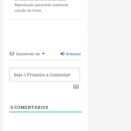
Reprodução permitida mediante
citação da fonte.
Inscrever-se
Acessar
0
COMENTÁRIOS