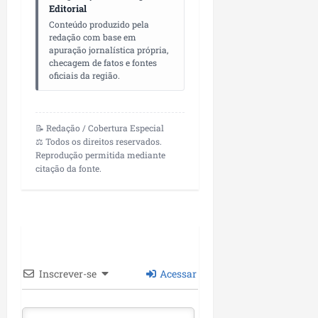
Editorial
Conteúdo produzido pela
redação com base em
apuração jornalística própria,
checagem de fatos e fontes
oficiais da região.
📝 Redação / Cobertura Especial
⚖️ Todos os direitos reservados.
Reprodução permitida mediante
citação da fonte.
Inscrever-se
Acessar