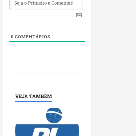
0
COMENTÁRIOS
VEJA TAMBÉM