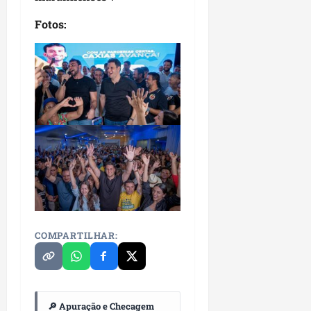
Fotos:
COMPARTILHAR:
🔎 Apuração e Checagem