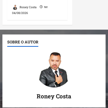
Roney Costa
ter
04/08/2026
SOBRE O AUTOR
Roney Costa