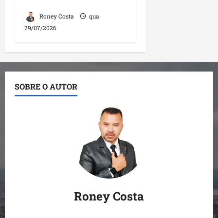
2026
Roney Costa
qua
29/07/2026
SOBRE O AUTOR
Roney Costa