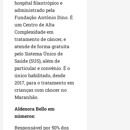
hospital filantrópico e
administrado pela
Fundação Antônio Dino. É
um Centro de Alta
Complexidade em
tratamento de câncer, e
atende de forma gratuita
pelo Sistema Único de
Saúde (SUS), além de
particular e convênio. É o
único habilitado, desde
2017, para o tratamento em
crianças com câncer no
Maranhão.
Aldenora Bello em
números:
Responsável por 50% dos