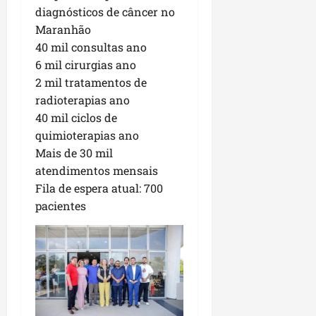
diagnósticos de câncer no
Maranhão
40 mil consultas ano
6 mil cirurgias ano
2 mil tratamentos de
radioterapias ano
40 mil ciclos de
quimioterapias ano
Mais de 30 mil
atendimentos mensais
Fila de espera atual: 700
pacientes