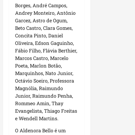
Borges, André Campos,
Andrey Monteiro, Antônio
Garcez, Astro de Ogum,
Beto Castro, Clara Gomes,
Concita Pinto, Daniel
Oliveira, Edson Gaguinho,
Fábio Filho, Flávia Berthier,
Marcos Castro, Marcelo
Poeta, Marlon Botão,
Marquinhos, Nato Junior,
Octávio Soeiro, Professora
Magnólia, Raimundo
Junior, Raimundo Penha,
Rommeo Amin, Thay
Evangelista, Thiago Freitas
e Wendell Martins.
O Aldenora Bello é um