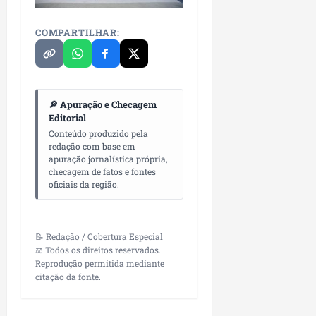
COMPARTILHAR:
🔎 Apuração e Checagem
Editorial
Conteúdo produzido pela
redação com base em
apuração jornalística própria,
checagem de fatos e fontes
oficiais da região.
📝 Redação / Cobertura Especial
⚖️ Todos os direitos reservados.
Reprodução permitida mediante
citação da fonte.