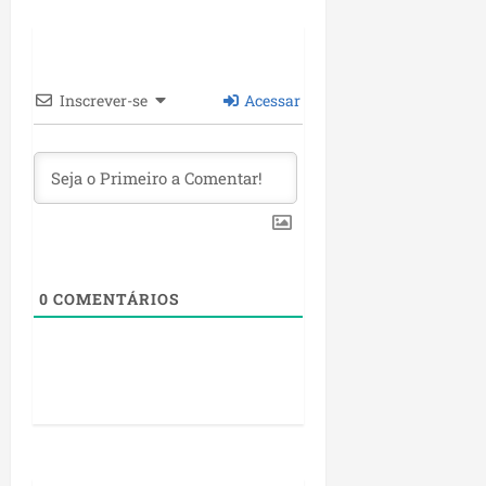
Inscrever-se
Acessar
0
COMENTÁRIOS