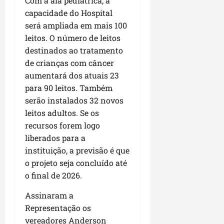
Com a ala pediátrica, a
capacidade do Hospital
será ampliada em mais 100
leitos. O número de leitos
destinados ao tratamento
de crianças com câncer
aumentará dos atuais 23
para 90 leitos. Também
serão instalados 32 novos
leitos adultos. Se os
recursos forem logo
liberados para a
instituição, a previsão é que
o projeto seja concluído até
o final de 2026.
Assinaram a
Representação os
vereadores Anderson