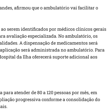
andes, afirmou que o ambulatório vai facilitar o
 ao serem identificados por médicos clínicos gerais
a avaliação especializada. No ambulatório, os
ialidades. A dispensação de medicamentos será
 aplicação será administrada no ambulatório. Para
ospital da Ilha oferecerá suporte adicional aos
a para atender de 80 a 120 pessoas por mês, em
liação progressiva conforme a consolidação do
ais.