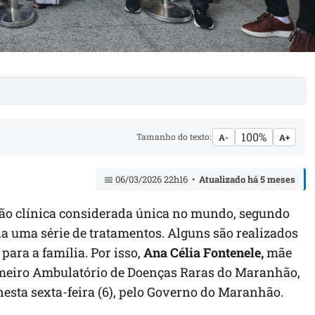
100%
Tamanho do texto:
A-
A+
📅 06/03/2026 22h16 •
Atualizado há 5 meses
ão clínica considerada única no mundo, segundo
uma série de tratamentos. Alguns são realizados
para a família. Por isso,
Ana Célia Fontenele,
mãe
rimeiro Ambulatório de Doenças Raras do Maranhão,
nesta sexta-feira (6), pelo Governo do Maranhão.