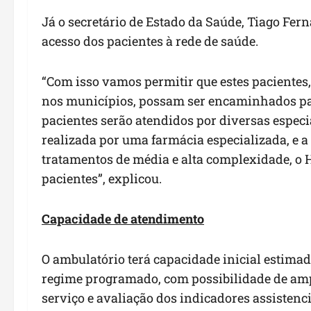
Já o secretário de Estado da Saúde, Tiago Fern
acesso dos pacientes à rede de saúde.
“Com isso vamos permitir que estes pacientes,
nos municípios, possam ser encaminhados par
pacientes serão atendidos por diversas espec
realizada por uma farmácia especializada, e a
tratamentos de média e alta complexidade, o H
pacientes”, explicou.
Capacidade de atendimento
O ambulatório terá capacidade inicial estimad
regime programado, com possibilidade de amp
serviço e avaliação dos indicadores assistenci