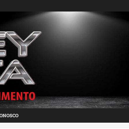
CONOSCO