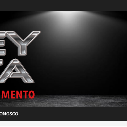
CONOSCO