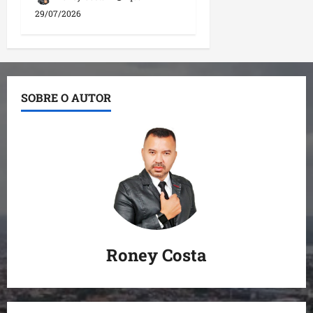
29/07/2026
SOBRE O AUTOR
Roney Costa