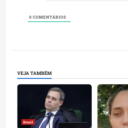
0
COMENTÁRIOS
VEJA TAMBÉM
Brasil