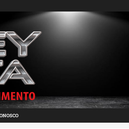
CONOSCO