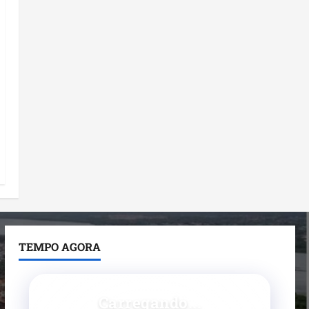
TEMPO AGORA
Carregando...