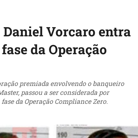
 Daniel Vorcaro entra
 fase da Operação
boração premiada envolvendo o banqueiro
Master, passou a ser considerada por
a fase da Operação Compliance Zero.