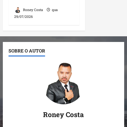
2026
Roney Costa
qua
29/07/2026
SOBRE O AUTOR
Roney Costa