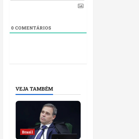
0
COMENTÁRIOS
VEJA TAMBÉM
Brasil