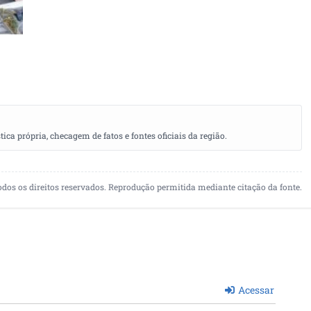
a própria, checagem de fatos e fontes oficiais da região.
odos os direitos reservados. Reprodução permitida mediante citação da fonte.
Acessar