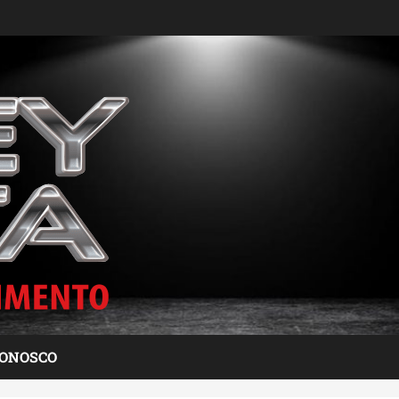
CONOSCO