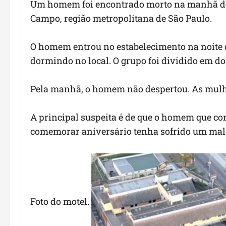
Um homem foi encontrado morto na manhã dest
Campo, região metropolitana de São Paulo.
O homem entrou no estabelecimento na noite d
dormindo no local. O grupo foi dividido em do
Pela manhã, o homem não despertou. As mulh
A principal suspeita é de que o homem que co
comemorar aniversário tenha sofrido um mal 
Foto do motel.