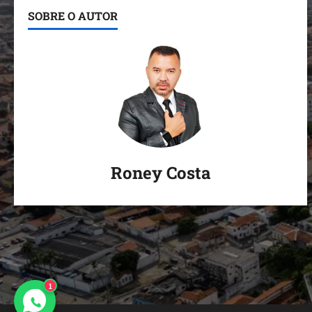
SOBRE O AUTOR
Roney Costa
1