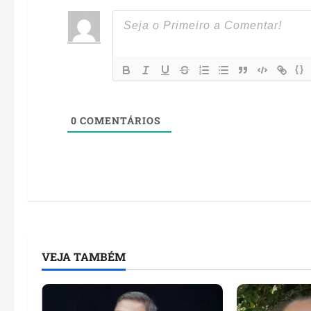
{}
0
COMENTÁRIOS
VEJA TAMBÉM