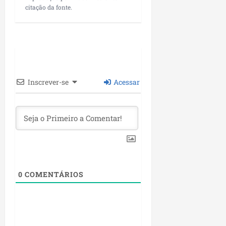
citação da fonte.
Inscrever-se
Acessar
0
COMENTÁRIOS