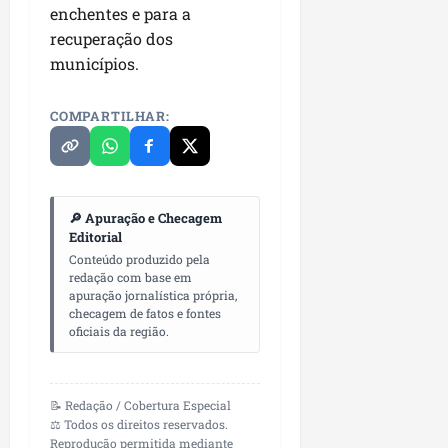
enchentes e para a
recuperação dos
municípios.
COMPARTILHAR:
🔎 Apuração e Checagem
Editorial
Conteúdo produzido pela
redação com base em
apuração jornalística própria,
checagem de fatos e fontes
oficiais da região.
📝 Redação / Cobertura Especial
⚖️ Todos os direitos reservados.
Reprodução permitida mediante