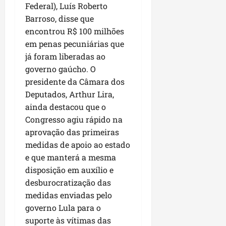
Federal), Luís Roberto
Barroso, disse que
encontrou R$ 100 milhões
em penas pecuniárias que
já foram liberadas ao
governo gaúcho. O
presidente da Câmara dos
Deputados, Arthur Lira,
ainda destacou que o
Congresso agiu rápido na
aprovação das primeiras
medidas de apoio ao estado
e que manterá a mesma
disposição em auxílio e
desburocratização das
medidas enviadas pelo
governo Lula para o
suporte às vítimas das