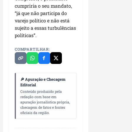
cumpriria o seu mandato,
“já que não participa do
varejo político e não está
sujeito a essas turbulências
políticas”.
COMPARTILHAR:
🔎 Apuração e Checagem
Editorial
Conteúdo produzido pela
redação com base em
apuração jornalística própria,
checagem de fatos e fontes
oficiais da região.