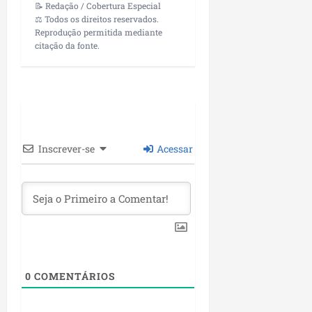
📝 Redação / Cobertura Especial
⚖️ Todos os direitos reservados.
Reprodução permitida mediante
citação da fonte.
Inscrever-se
Acessar
0
COMENTÁRIOS