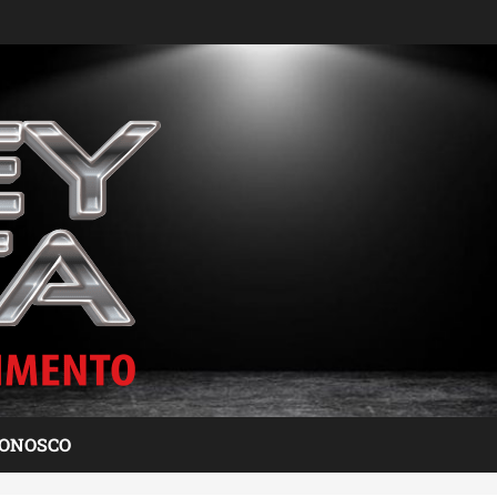
CONOSCO