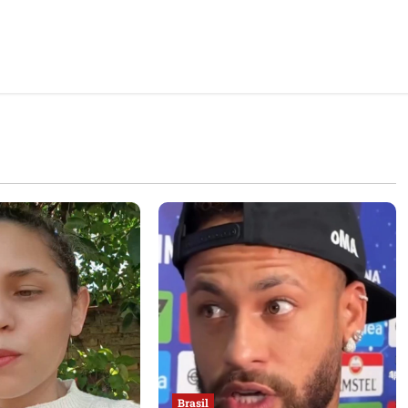
Brasil