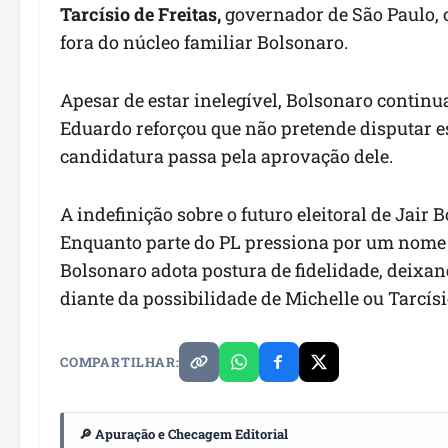
Tarcísio de Freitas,
governador de São Paulo, 
fora do núcleo familiar Bolsonaro.
Apesar de estar inelegível, Bolsonaro continua
Eduardo reforçou que não pretende disputar e
candidatura passa pela aprovação dele.
A indefinição sobre o futuro eleitoral de Jai
Enquanto parte do PL pressiona por um nome 
Bolsonaro adota postura de fidelidade, deixan
diante da possibilidade de Michelle ou Tarcí
COMPARTILHAR:
🔎 Apuração e Checagem Editorial