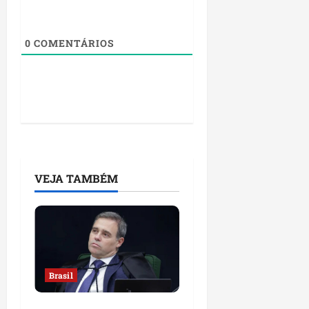
0
COMENTÁRIOS
VEJA TAMBÉM
Brasil