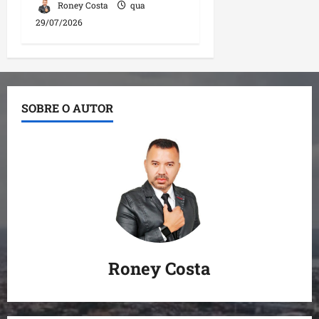
Roney Costa
qua
29/07/2026
SOBRE O AUTOR
Roney Costa