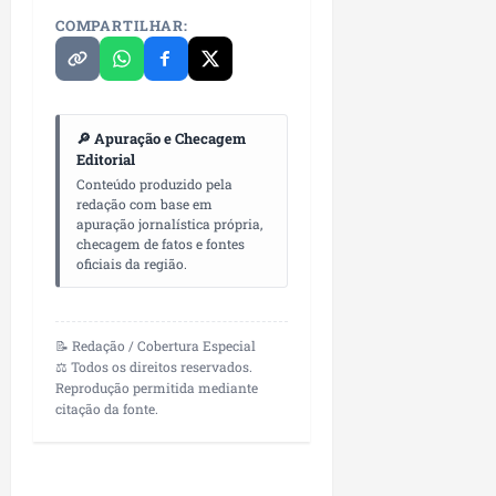
COMPARTILHAR:
🔎 Apuração e Checagem
Editorial
Conteúdo produzido pela
redação com base em
apuração jornalística própria,
checagem de fatos e fontes
oficiais da região.
📝 Redação / Cobertura Especial
⚖️ Todos os direitos reservados.
Reprodução permitida mediante
citação da fonte.