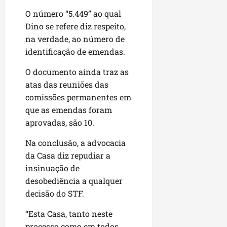
O número “5.449” ao qual
Dino se refere diz respeito,
na verdade, ao número de
identificação de emendas.
O documento ainda traz as
atas das reuniões das
comissões permanentes em
que as emendas foram
aprovadas, são 10.
Na conclusão, a advocacia
da Casa diz repudiar a
insinuação de
desobediência a qualquer
decisão do STF.
“Esta Casa, tanto neste
processo como em todos