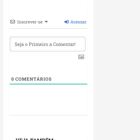
Inscrever-se
Acessar
0
COMENTÁRIOS