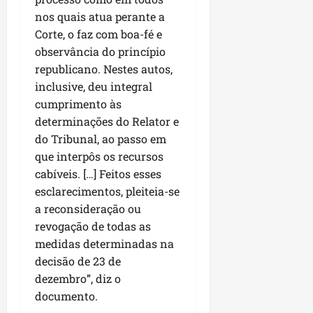
nos quais atua perante a
Corte, o faz com boa-fé e
observância do princípio
republicano. Nestes autos,
inclusive, deu integral
cumprimento às
determinações do Relator e
do Tribunal, ao passo em
que interpôs os recursos
cabíveis. […] Feitos esses
esclarecimentos, pleiteia-se
a reconsideração ou
revogação de todas as
medidas determinadas na
decisão de 23 de
dezembro”, diz o
documento.