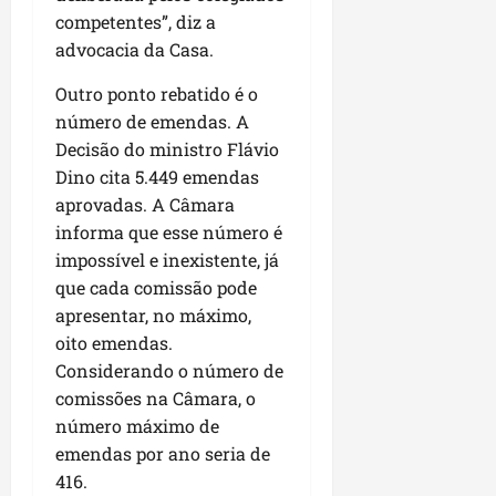
competentes”, diz a
advocacia da Casa.
Outro ponto rebatido é o
número de emendas. A
Decisão do ministro Flávio
Dino cita 5.449 emendas
aprovadas. A Câmara
informa que esse número é
impossível e inexistente, já
que cada comissão pode
apresentar, no máximo,
oito emendas.
Considerando o número de
comissões na Câmara, o
número máximo de
emendas por ano seria de
416.