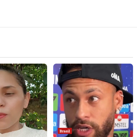
Brasil