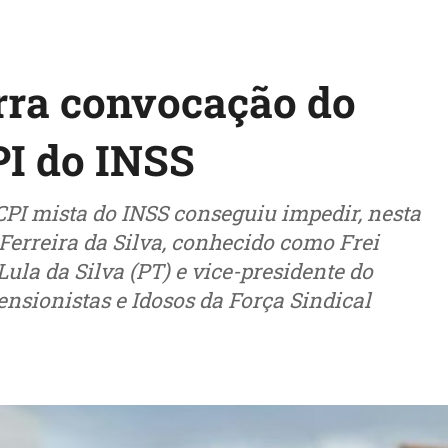
rra convocação do
PI do INSS
 CPI mista do INSS conseguiu impedir, nesta
 Ferreira da Silva, conhecido como Frei
Lula da Silva (PT) e vice-presidente do
nsionistas e Idosos da Força Sindical