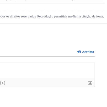
odos os direitos reservados. Reprodução permitida mediante citação da fonte.
Acessar
[+]