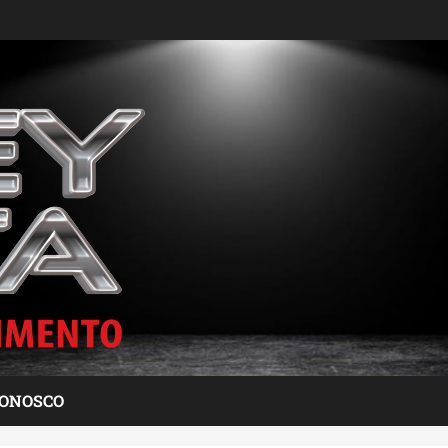
CONOSCO